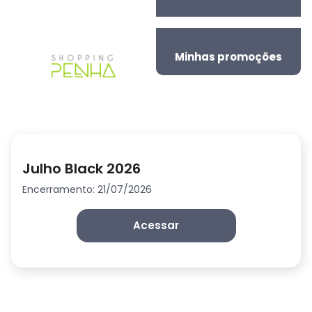
Minhas promoções
Julho Black 2026
Encerramento: 21/07/2026
Acessar